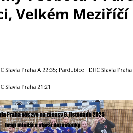
, Velkém Meziříčí
HC Slavia Praha A 22:35; Pardubice - DHC Slavia Praha
C Slavia Praha 21:21