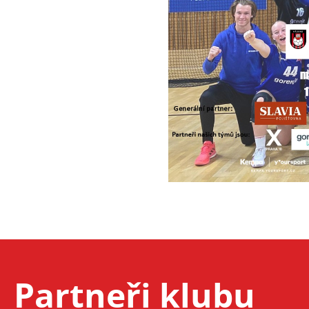
Partneři klubu