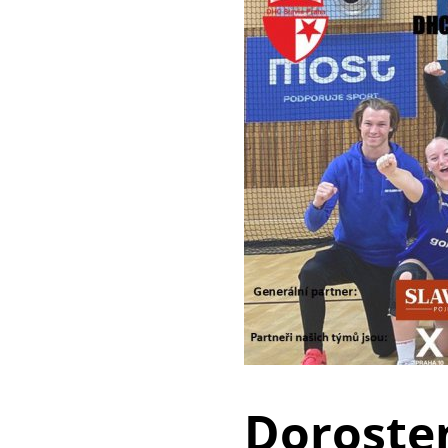
Dorosten