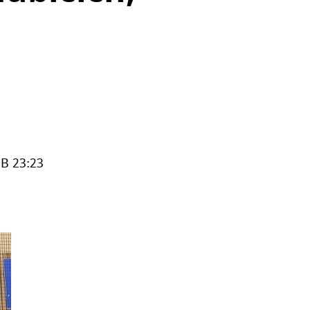
 B 23:23