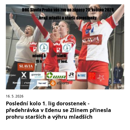
16. 5. 2026
Poslední kolo 1. lig dorostenek -
předehrávka v Edenu se Zlínem přinesla
prohru starších a výhru mladších