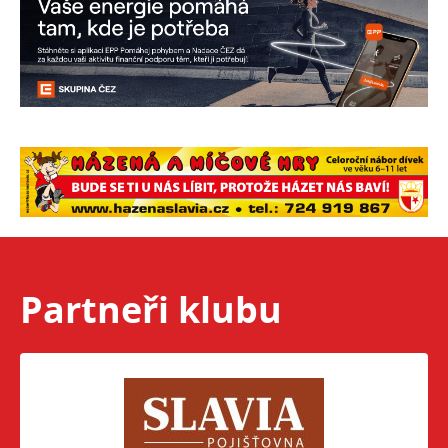
Partneři klubu