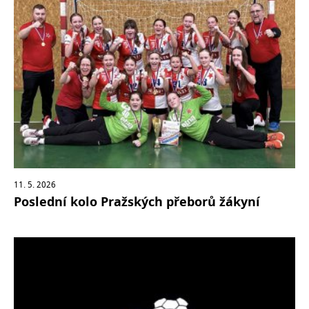
11. 5. 2026
Poslední kolo Pražských přeborů žákyní