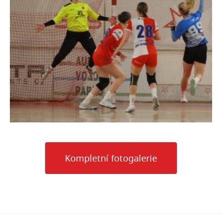
Kompletní fotogalerie