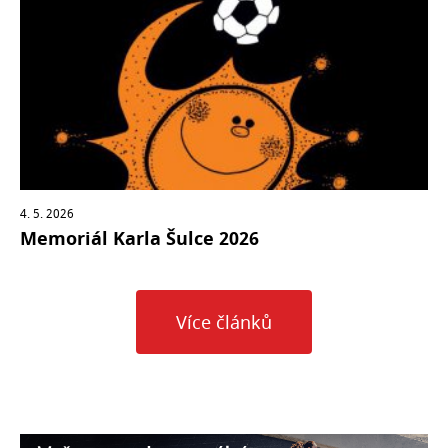
4. 5. 2026
Memoriál Karla Šulce 2026
Více článků