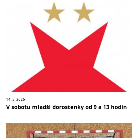
14. 5. 2026
V sobotu mladší dorostenky od 9 a 13 hodin