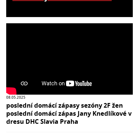
08.05.2025
poslední domácí zápasy sezóny 2F žen
poslední domácí zápas Jany Knedlíkové v
dresu DHC Slavia Praha